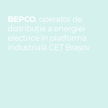
BEPCO
, operator de
distribuție a energiei
electrice în platforma
industrială CET Brașov